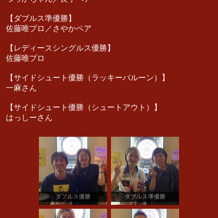
【ダブルス準優勝】
佐藤唯プロ／さやかペア
【レディースシングルス優勝】
佐藤唯プロ
【サイドシュート優勝（ラッキーバルーン）】
一麻さん
【サイドシュート優勝（シュートアウト）】
はっしーさん
ダブルス優勝
ダブルス準優勝